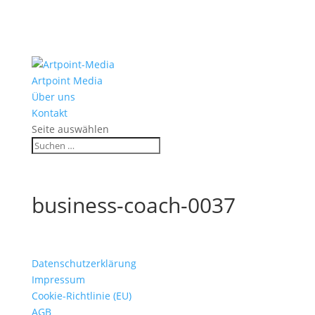
Artpoint Media
Über uns
Kontakt
Seite auswählen
business-coach-0037
Datenschutzerklärung
Impressum
Cookie-Richtlinie (EU)
AGB