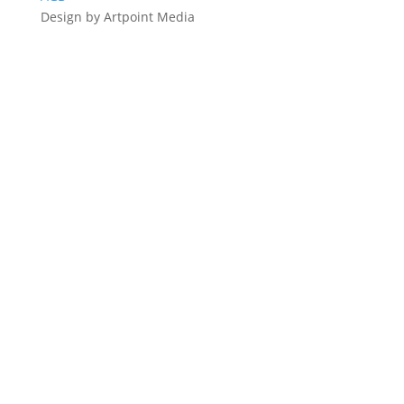
Design by Artpoint Media