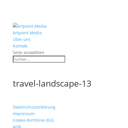
Artpoint Media
Über uns
Kontakt
Seite auswählen
travel-landscape-13
Datenschutzerklärung
Impressum
Cookie-Richtlinie (EU)
AGB