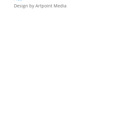
Design by Artpoint Media